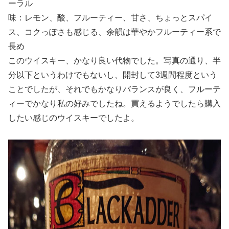
ーラル
味：レモン、酸、フルーティー、甘さ、ちょっとスパイ
ス、コクっぽさも感じる、余韻は華やかフルーティー系で
長め
このウイスキー、かなり良い代物でした。写真の通り、半
分以下というわけでもないし、開封して3週間程度という
ことでしたが、それでもかなりバランスが良く、フルーテ
ィーでかなり私の好みでしたね。買えるようでしたら購入
したい感じのウイスキーでしたよ。