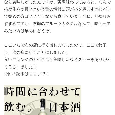
なり美味しかったんですが、実際味わってみると、なんで
柿が生八ツ橋？という舌の情報に頭がバグ起こす感じがし
て始めの方は？？？しながら食べていましたね。かなりお
すすめですが、季節のフルーツカクテルなんで、味わって
みたい方は早めにどうぞ。
ここいらで次の店に行く感じになったので、ここで終了
し、次の店に行くことにしました。
良いアレンジのカクテルと美味しいウイスキーをありがと
うございました！
今回の記事はここまで！