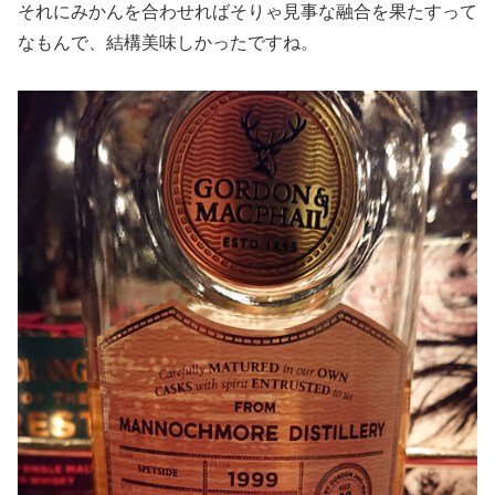
それにみかんを合わせればそりゃ見事な融合を果たすって
なもんで、結構美味しかったですね。