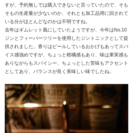
すが、予約無しでは購入できないと言っていたので、そも
そもの生産量が少ないのか、それとも加工品用に回されて
いる分がほとんどなのかは不明ですね。
去年はギムレット風にしていたようですが、今年はNo.10
ジンとフィーバーツリーを使用したジントニックとして提
供されました。香りはピールしているおかげもあってスパ
イス感強めですが、ちょっと柑橘感もあり、味は果実感も
ありながらもスパイシー、ちょっとした苦味もアクセント
としてあり、バランスが良く美味しい味でしたね。