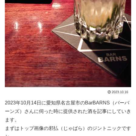
2023.10.16
2023年10月14日に愛知県名古屋市のBarBARNS（バーバ
ーンズ）さんに伺った時に提供された酒を記事にしていき
ます。
まずはトップ画像の邪払（じゃばら）のジントニックです