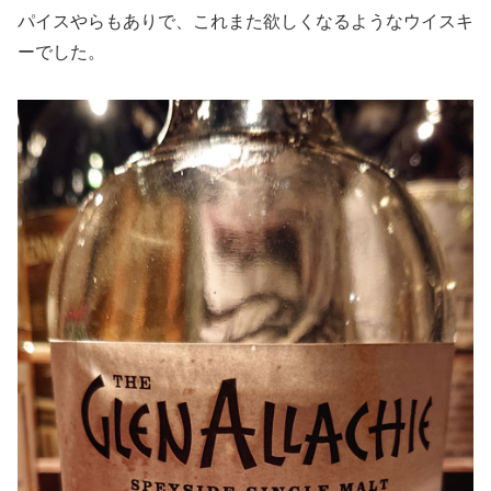
パイスやらもありで、これまた欲しくなるようなウイスキ
ーでした。