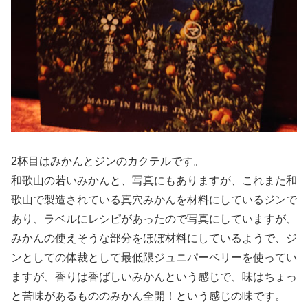
2杯目はみかんとジンのカクテルです。
和歌山の若いみかんと、写真にもありますが、これまた和
歌山で製造されている真穴みかんを材料にしているジンで
あり、ラベルにレシピがあったので写真にしていますが、
みかんの使えそうな部分をほぼ材料にしているようで、ジ
ンとしての体裁として最低限ジュニパーベリーを使ってい
ますが、香りは香ばしいみかんという感じで、味はちょっ
と苦味があるもののみかん全開！という感じの味です。