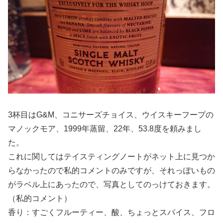
3杯目はG&M、コニサーズチョイス、ウイスキーフープの
マノックモア、1999年蒸留、22年、53.8度を頼みまし
た。
これに関してはテイスティングノートがネット上に見つか
らなかったので私的コメントのみですが、それっぽいもの
がラベル上にあったので、写真としてのっけておきます。
（私的コメント）
香り：すごくフルーティー、酸、ちょっとスパイス、フロ