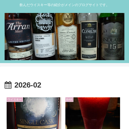
飲んだウイスキー等の紹介がメインのブログサイトです。
2026-02
ウイスキー
BAR