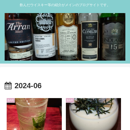
飲んだウイスキー等の紹介がメインのブログサイトです。
2024-06
BAR
BAR