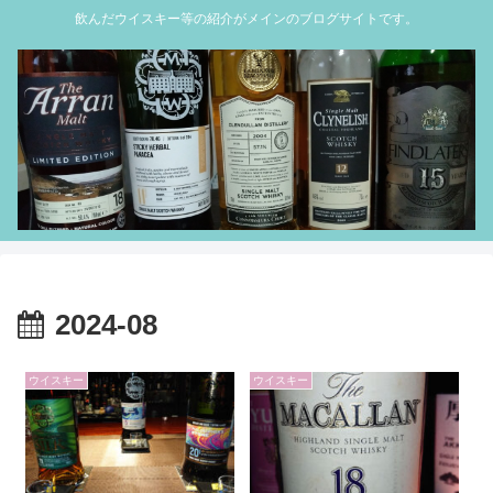
飲んだウイスキー等の紹介がメインのブログサイトです。
2024-08
ウイスキー
ウイスキー