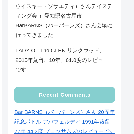
ウイスキー・ソサエティ）さんテイステ
ィング会 in 愛知県名古屋市
BarBARNS（バーバーンズ）さん会場に
行ってきました
LADY OF The GLEN リンクウッド、
2015年蒸留、10年、61.0度のレビュー
です
Recent Comments
Bar BARNS（バーバーンズ）さん 20周年
記念ボトル アバフェルディ 1991年蒸留
27年 44.3度 ブロッサムズのレビューです