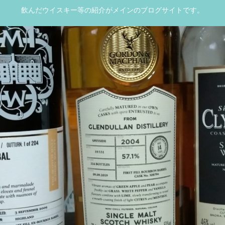
飲んだウイスキー等の紹介がメインのブログサイトです。