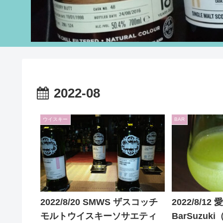
2022-08
ウイスキー
BAR
2022/8/20 SMWS ザスコッチ
2022/8/1
モルトウイスキーソサエティ
BarSuzu