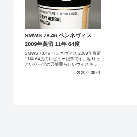
SMWS 78.46 ベンネヴィス
2009年蒸留 11年 64度
SMWS 78.46 ベンネヴィス 2009年蒸留
11年 64度のレビュー記事です。粘りっ
こいハーブの万能薬らしいウイスキー
らしいですよ。
2022.08.01