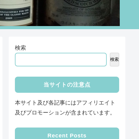
検索
検索
当サイトの注意点
本サイト及び各記事にはアフィリエイト
及びプロモーションが含まれています。
Recent Posts