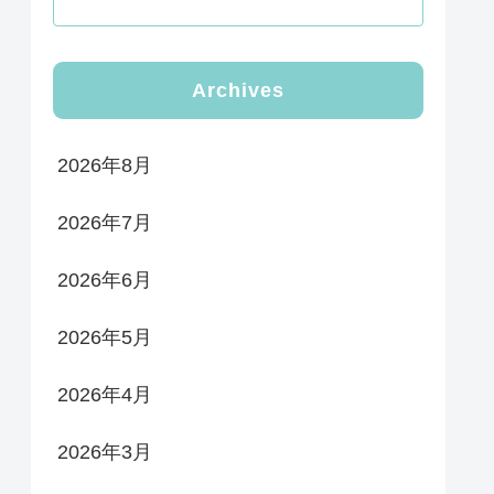
Archives
2026年8月
2026年7月
2026年6月
2026年5月
2026年4月
2026年3月