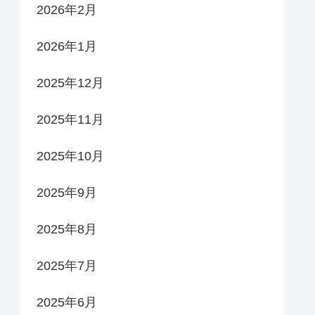
2026年2月
2026年1月
2025年12月
2025年11月
2025年10月
2025年9月
2025年8月
2025年7月
2025年6月