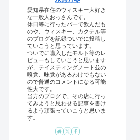
愛知県在住のウィスキー大好き
な一般人おっさんです。
休日等に行ったバーで飲んだも
のや、ウィスキー、カクテル等
のブログを記録ついでに投稿し
ていこうと思っています。
ついでに購入したモルト等のレ
ビューもしていこうと思います
が、テイスティングノート並の
嗅覚、味覚があるわけでもない
ので普通のコメントになる可能
性大です。
当方のブログで、その店に行っ
てみようと思わせる記事を書け
るよう頑張っていこうと思いま
す。