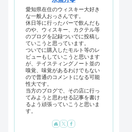
愛知県在住のウィスキー大好き
な一般人おっさんです。
休日等に行ったバーで飲んだも
のや、ウィスキー、カクテル等
のブログを記録ついでに投稿し
ていこうと思っています。
ついでに購入したモルト等のレ
ビューもしていこうと思います
が、テイスティングノート並の
嗅覚、味覚があるわけでもない
ので普通のコメントになる可能
性大です。
当方のブログで、その店に行っ
てみようと思わせる記事を書け
るよう頑張っていこうと思いま
す。