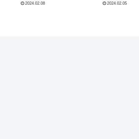
2024.02.08
2024.02.05