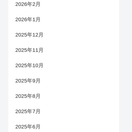
2026年2月
2026年1月
2025年12月
2025年11月
2025年10月
2025年9月
2025年8月
2025年7月
2025年6月