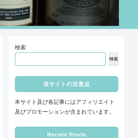
検索
検索
当サイトの注意点
本サイト及び各記事にはアフィリエイト
及びプロモーションが含まれています。
Recent Posts