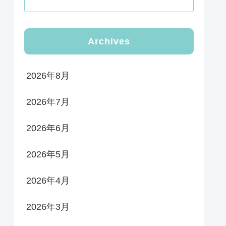
Archives
2026年8月
2026年7月
2026年6月
2026年5月
2026年4月
2026年3月