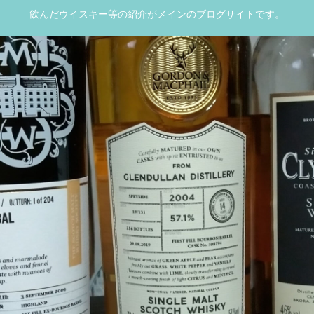
飲んだウイスキー等の紹介がメインのブログサイトです。