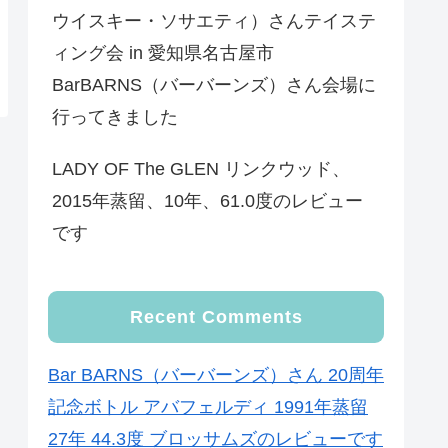
ウイスキー・ソサエティ）さんテイステ
ィング会 in 愛知県名古屋市
BarBARNS（バーバーンズ）さん会場に
行ってきました
LADY OF The GLEN リンクウッド、
2015年蒸留、10年、61.0度のレビュー
です
Recent Comments
Bar BARNS（バーバーンズ）さん 20周年
記念ボトル アバフェルディ 1991年蒸留
27年 44.3度 ブロッサムズのレビューです