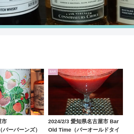
BAR
屋市
2024/2/3 愛知県名古屋市 Bar
NS（バーバーンズ）
Old Time（バーオールドタイ