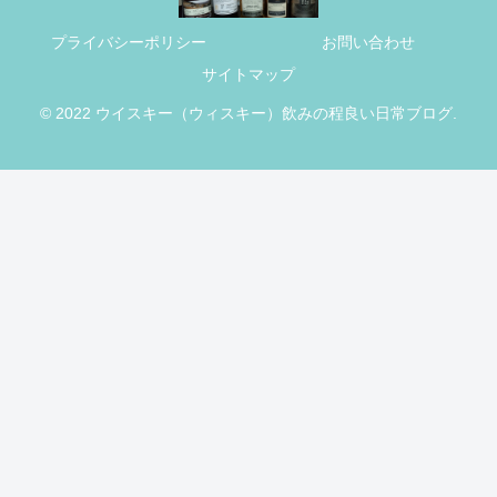
プライバシーポリシー
お問い合わせ
サイトマップ
© 2022 ウイスキー（ウィスキー）飲みの程良い日常ブログ.