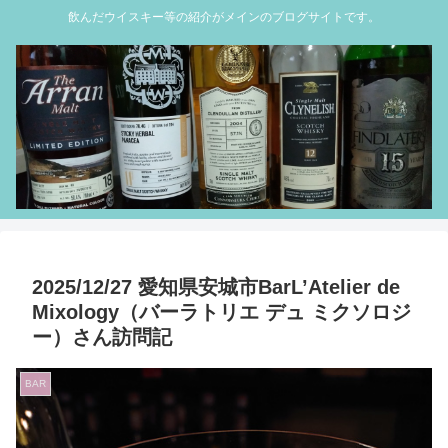
飲んだウイスキー等の紹介がメインのブログサイトです。
2025/12/27 愛知県安城市BarL’Atelier de
Mixology（バーラトリエ デュ ミクソロジ
ー）さん訪問記
BAR