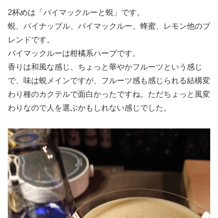
2杯めは「バイマックルーと蜆」です。
蜆、パイナップル、バイマックルー、蜂蜜、レモン他のブ
レンドです。
バイマックルーは柑橘系ハーブです。
香りは和風な感じ、ちょっと華やかフルーツという感じ
で、味は蜆メインですが、フルーツ感も感じられる結構変
わり種のカクテルで面白かったですね。ただちょっと風変
わりなので人を選ぶかもしれない感じでした。