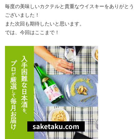
毎度の美味しいカクテルと貴重なウイスキーをありがとう
ございました！
また次回も期待したいと思います。
では、今回はここまで！