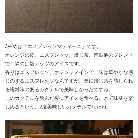
3杯めは「エスプレッソマティーニ」です。
オレンジの皮、エスプレッソ、焙じ茶、南瓜他のブレンド
で、隣のは塩ナッツのアイスです。
香りはエスプレッソ、オレンジメインで、味は華やかな感
じのするエスプレッソなんですが、奥に焙じ茶を感じられ
る複雑味のあるカクテルで美味しかったですね。
このカクテルを飲んだ後にアイスを食べることで味変を楽
しめるという、2度美味しいカクテルでしたね。