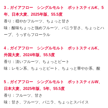
3．ガイアフロー シングルモルト ポットスティルK、5
年、日本大麦、2025年版、55.5度
香り：穏やかフルーツ、ちょっと甘さ
味：酸味ちょっと強めフルーツ、バニラ甘さ、ちょっとハ
ーブ、うっすらフローラル
4．ガイアフロー シングルモルト ポットスティルK、
外国大麦、2024年版、55.5度
香り：淡いフルーツ、ちょっとピート
味：レモン系、ちょっとピート、ちょっと華やか系、酸
5．ガイアフロー シングルモルト ポットスティルW、
日本大麦、2025年版、5年、55.5度
香り：フルーツ、甘さ
味：甘さ、フルーツ、バニラ、ちょっとスパイス