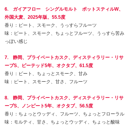
6. ガイアフロー シングルモルト ポットスティルW、
外国大麦、2025年版、55.5度
香り：ピート、スモーク、うっすらフルーツ
味：ピート、スモーク、ちょっとフルーツ、うっすら苦み
っぽい感じ
7. 静岡、プライベートカスク、ディスティラリー・リサ
ーブS、ピーテッド5年、オクタブ、61.5度
香り：ピート、ちょっとスモーク、甘み
味：ピート、スモーク、甘さ、フルーツ
8. 静岡、プライベートカスク、ディスティラリー・リサ
ーブS、ノンピート5年、オクタブ、56.5度
香り：ちょっとウッディ、フルーツ、ちょっとフローラル
味：モルティ、甘さ、ちょっとウッディ、ちょっと酸味