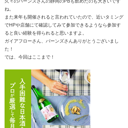
久々のバーンズさんの静岡のPBも飲めたのも大きいです
ね。
また来年も開催されると言われていたので、近いタミング
でHPや店舗にて確認してみて参加できるようなら参加す
ると良い経験を得られると思いますよ。
ガイアフローさん、バーンズさんありがとうございまし
た！
では、今回はここまで！