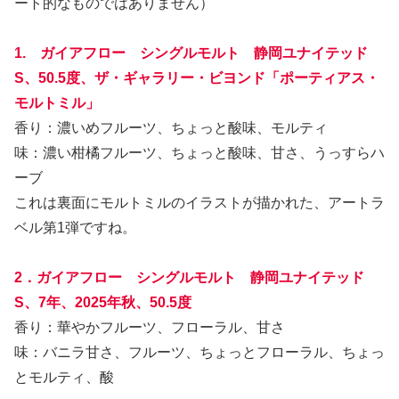
ート的なものではありません）
1. ガイアフロー シングルモルト 静岡ユナイテッド
S、50.5度、ザ・ギャラリー・ビヨンド「ポーティアス・
モルトミル」
香り：濃いめフルーツ、ちょっと酸味、モルティ
味：濃い柑橘フルーツ、ちょっと酸味、甘さ、うっすらハ
ーブ
これは裏面にモルトミルのイラストが描かれた、アートラ
ベル第1弾ですね。
2．ガイアフロー シングルモルト 静岡ユナイテッド
S、7年、2025年秋、50.5度
香り：華やかフルーツ、フローラル、甘さ
味：バニラ甘さ、フルーツ、ちょっとフローラル、ちょっ
とモルティ、酸