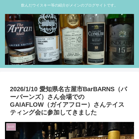
飲んだウイスキー等の紹介がメインのブログサイトです。
2026/1/10 愛知県名古屋市BarBARNS（バ
ーバーンズ）さん会場での
GAIAFLOW（ガイアフロー）さんテイス
ティング会に参加してきました
BAR