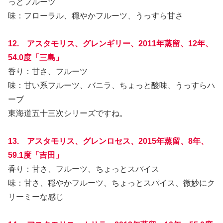
っとフルーツ
味：フローラル、穏やかフルーツ、うっすら甘さ
12. アスタモリス、グレンギリー、2011年蒸留、12年、
54.0度「三島」
香り：甘さ、フルーツ
味：甘い系フルーツ、バニラ、ちょっと酸味、うっすらハ
ーブ
東海道五十三次シリーズですね。
13. アスタモリス、グレンロセス、2015年蒸留、8年、
59.1度「吉田」
香り：甘さ、フルーツ、ちょっとスパイス
味：甘さ、穏やかフルーツ、ちょっとスパイス、微妙にク
リーミーな感じ