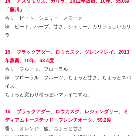
14. アスタモリス、カリラ、2012年蒸留、10年、55.0度
「藤川」
香り：ピート、シェリー、スモーク
味：ピート、ハーブ、甘さ、シェリー、カリラらしいカリ
ラ
15. ブラックアダー、ロウカスク、グレンマレイ、2013
年蒸留、10年、63.4度
香り：フルーツ、フローラル
味：フローラル、フルーツ、ちょっと甘さ、ちょっとスパ
イス
ちょっと変わり種っぽいマレイですね。
16. ブラックアダー、ロウカスク、レジェンダリー、ミ
ディアムトーステッド・フレンチオーク、59.2度
香り：オレンジ、酸、ちょっと甘さ