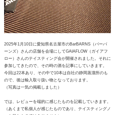
2025年1月10日に愛知県名古屋市のBarBARNS（バーバ
ーンズ）さんの店舗を会場にしてGAIAFLOW（ガイアフ
ロー）さんのテイスティング会が開催されました。それに
参加してきたので、その時の酒を記事にしていきます。
今回は22本あり、その中で10本は自社の静岡蒸溜所のも
ので、後は輸入取り扱い物となっております。
（写真は一気の掲載しました）
では、レビューを端的に感じたものを記載していきます。
（あくまで私個人が感じたものであり、テイスティングノ