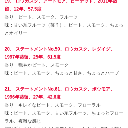
19. ロウカスク、アードモア、ピーテッド、2011年蒸
留、12年、57.5度
香り：ピート、スモーク、フルーツ
味：甘い系フルーツ（苺？）、ピート、スモーク、ちょっ
とオイリー
20. ステートメントNo.59、ロウカスク、レダイグ、
1997年蒸留、25年、61.5度
香り：穏やかピート、スモーク
味：ピート、スモーク、ちょっと甘さ、ちょっとハーブ
21. ステートメントNo.61、ロウカスク、ボウモア、
1996年蒸留、27年、42.6度
香り：キレイなピート、スモーク、フローラル
味：ピート、スモーク、甘い系フルーツ、ちょっとフロー
ラル、複雑な感じ