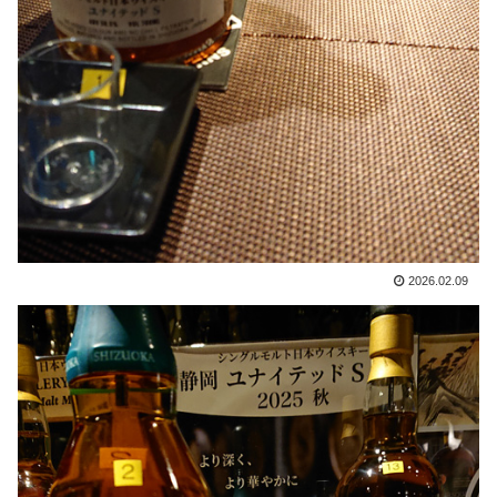
2026.02.09