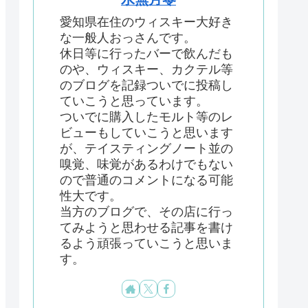
愛知県在住のウィスキー大好き
な一般人おっさんです。
休日等に行ったバーで飲んだも
のや、ウィスキー、カクテル等
のブログを記録ついでに投稿し
ていこうと思っています。
ついでに購入したモルト等のレ
ビューもしていこうと思います
が、テイスティングノート並の
嗅覚、味覚があるわけでもない
ので普通のコメントになる可能
性大です。
当方のブログで、その店に行っ
てみようと思わせる記事を書け
るよう頑張っていこうと思いま
す。