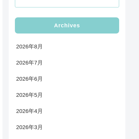
Archives
2026年8月
2026年7月
2026年6月
2026年5月
2026年4月
2026年3月