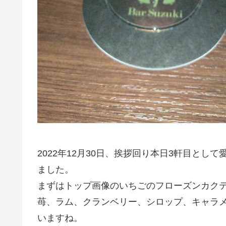
2022年12月30日、挨拶回り本日3軒目として
ました。
まずはトップ画像のいちごのフローズンカク
苺、ラム、クランベリー、シロップ、キャラ
いますね。