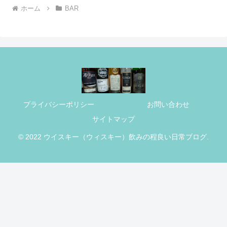
ホーム
BAR
プライバシーポリシー
お問い合わせ
サイトマップ
© 2022 ウイスキー（ウィスキー）飲みの程良い日常ブログ.