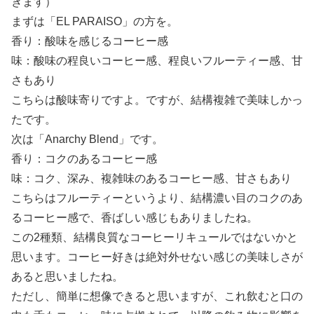
きます）
まずは「EL PARAISO」の方を。
香り：酸味を感じるコーヒー感
味：酸味の程良いコーヒー感、程良いフルーティー感、甘
さもあり
こちらは酸味寄りですよ。ですが、結構複雑で美味しかっ
たです。
次は「Anarchy Blend」です。
香り：コクのあるコーヒー感
味：コク、深み、複雑味のあるコーヒー感、甘さもあり
こちらはフルーティーというより、結構濃い目のコクのあ
るコーヒー感で、香ばしい感じもありましたね。
この2種類、結構良質なコーヒーリキュールではないかと
思います。コーヒー好きは絶対外せない感じの美味しさが
あると思いましたね。
ただし、簡単に想像できると思いますが、これ飲むと口の