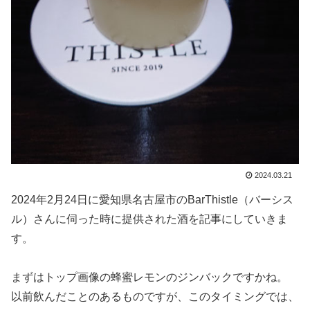
2024.03.21
2024年2月24日に愛知県名古屋市のBarThistle（バーシス
ル）さんに伺った時に提供された酒を記事にしていきま
す。
まずはトップ画像の蜂蜜レモンのジンバックですかね。
以前飲んだことのあるものですが、このタイミングでは、