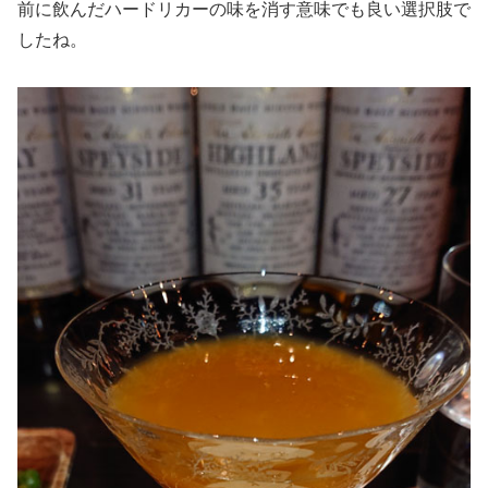
前に飲んだハードリカーの味を消す意味でも良い選択肢で
したね。