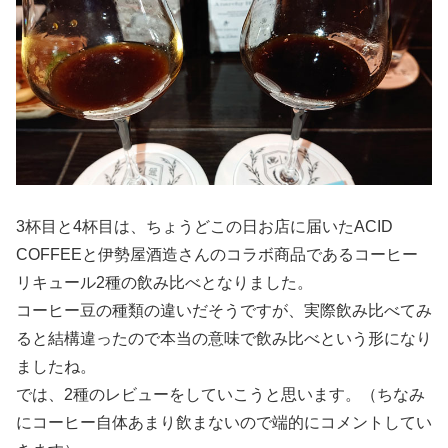
3杯目と4杯目は、ちょうどこの日お店に届いたACID
COFFEEと伊勢屋酒造さんのコラボ商品であるコーヒー
リキュール2種の飲み比べとなりました。
コーヒー豆の種類の違いだそうですが、実際飲み比べてみ
ると結構違ったので本当の意味で飲み比べという形になり
ましたね。
では、2種のレビューをしていこうと思います。（ちなみ
にコーヒー自体あまり飲まないので端的にコメントしてい