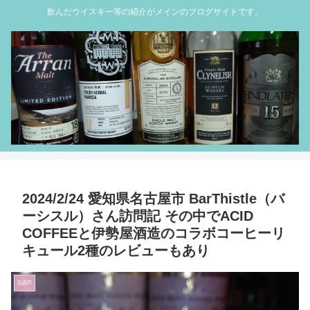
飲んだウイスキー等の紹介がメインのブログサイトです。
2024/2/24 愛知県名古屋市 BarThistle（バ
ーシスル）さん訪問記 その中でACID
COFFEEと伊勢屋酒造のコラボコーヒーリ
キュール2種のレビューもあり
BAR