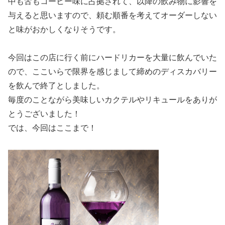
中も舌もコーヒー味に占拠されて、以降の飲み物に影響を
与えると思いますので、頼む順番を考えてオーダーしない
と味がおかしくなりそうです。
今回はこの店に行く前にハードリカーを大量に飲んでいた
ので、ここいらで限界を感じまして締めのディスカバリー
を飲んで終了としました。
毎度のことながら美味しいカクテルやリキュールをありが
とうございました！
では、今回はここまで！