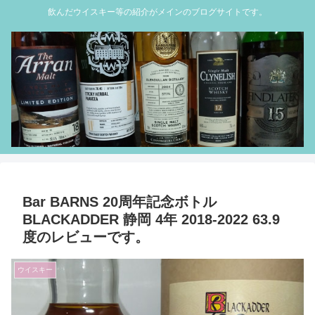
飲んだウイスキー等の紹介がメインのブログサイトです。
Bar BARNS 20周年記念ボトル
BLACKADDER 静岡 4年 2018-2022 63.9
度のレビューです。
ウイスキー