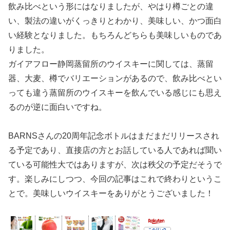
飲み比べという形にはなりましたが、やはり樽ごとの違
い、製法の違いがくっきりとわかり、美味しい、かつ面白
い経験となりました。もちろんどちらも美味しいものであ
りました。
ガイアフロー静岡蒸留所のウイスキーに関しては、蒸留
器、大麦、樽でバリエーションがあるので、飲み比べとい
っても違う蒸留所のウイスキーを飲んでいる感じにも思え
るのが逆に面白いですね。
BARNSさんの20周年記念ボトルはまだまだリリースされ
る予定であり、直接店の方とお話している人であれば聞い
ている可能性大ではありますが、次は秩父の予定だそうで
す。楽しみにしつつ、今回の記事はこれで終わりというこ
とで。美味しいウイスキーをありがとうございました！