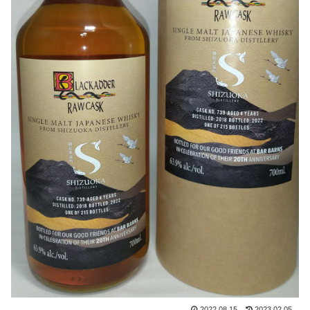
2022.08.15
2023.02.05