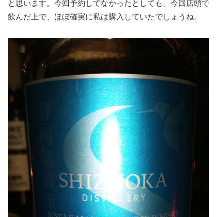
と思います。今回予約してなかったとしても、今回店頭で
飲んだ上で、ほぼ確実に私は購入していたでしょうね。