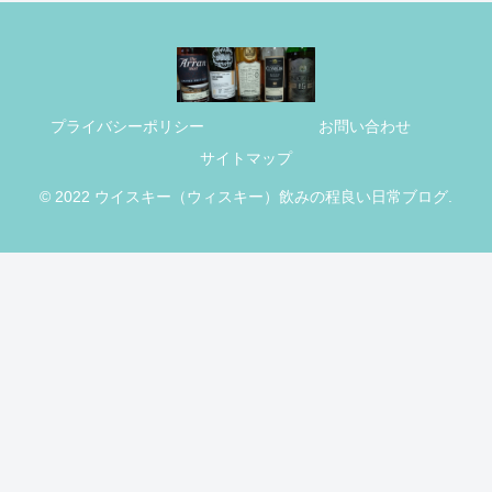
プライバシーポリシー
お問い合わせ
サイトマップ
© 2022 ウイスキー（ウィスキー）飲みの程良い日常ブログ.