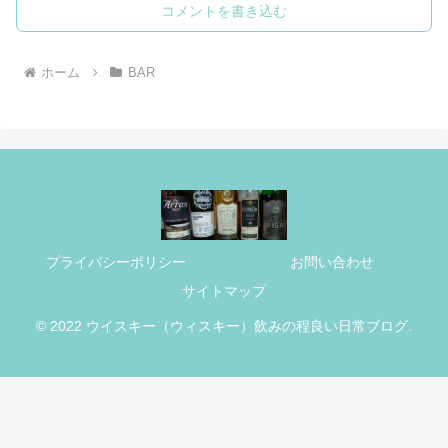
コメントを書き込む
ホーム
BAR
プライバシーポリシー
お問い合わせ
サイトマップ
© 2022 ウイスキー（ウィスキー）飲みの程良い日常ブログ.