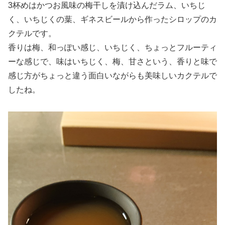
3杯めはかつお風味の梅干しを漬け込んだラム、いちじ
く、いちじくの葉、ギネスビールから作ったシロップのカ
クテルです。
香りは梅、和っぽい感じ、いちじく、ちょっとフルーティ
ーな感じで、味はいちじく、梅、甘さという、香りと味で
感じ方がちょっと違う面白いながらも美味しいカクテルで
したね。