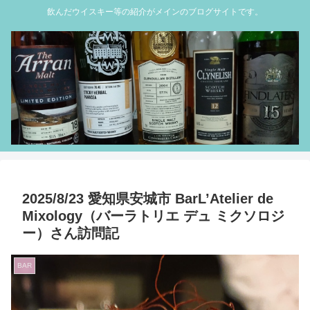
飲んだウイスキー等の紹介がメインのブログサイトです。
2025/8/23 愛知県安城市 BarL’Atelier de
Mixology（バーラトリエ デュ ミクソロジ
ー）さん訪問記
BAR