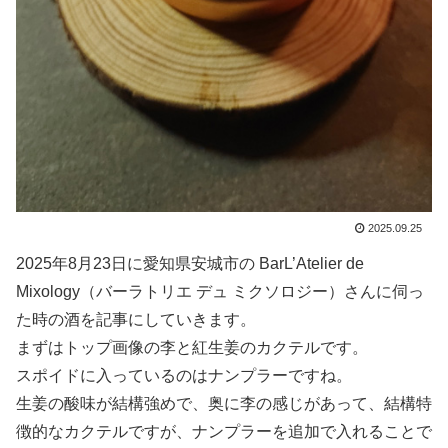
2025.09.25
2025年8月23日に愛知県安城市の BarL’Atelier de
Mixology（バーラトリエ デュ ミクソロジー）さんに伺っ
た時の酒を記事にしていきます。
まずはトップ画像の李と紅生姜のカクテルです。
スポイドに入っているのはナンプラーですね。
生姜の酸味が結構強めで、奥に李の感じがあって、結構特
徴的なカクテルですが、ナンプラーを追加で入れることで