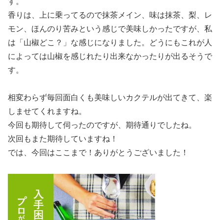
す。
香りは、上に乗ってるので抹茶メイン、味は抹茶、梨、レ
モン、ほんのり苦みという感じで美味しかったですが、私
は「山椒どこ？」な感じになりました。どうにもこれが人
によっては山椒を感じれたり出来なかったりが出るそうで
す。
相変わらず毎回面白くも美味しいカクテルが出てきて、楽
しませてくれますね。
今回も期待して伺ったのですが、期待通りでしたね。
次回もまた期待していますね！
では、今回はここまで！ありがとうございました！