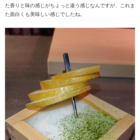
た香りと味の感じがちょっと違う感じなんですが、これま
た面白くも美味しい感じでしたね。