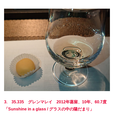
3. 35.335 グレンマレイ 2012年蒸留、10年、60.7度
「Sunshine in a glass / グラスの中の陽だまり」