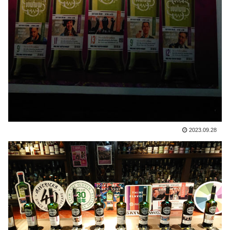
2023.09.28