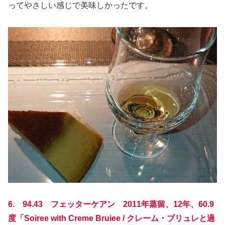
ってやさしい感じで美味しかったです。
6. 94.43 フェッターケアン 2011年蒸留、12年、60.9
度「Soiree with Creme Bruiee / クレーム・ブリュレと過