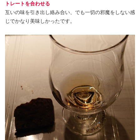
トレートを合わせる
互いの味を引き出し絡み合い、でも一切の邪魔をしない感
じでかなり美味しかったです。