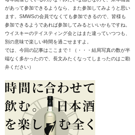
があって参加できるようなら、また参加してみようと思い
ます。SMWSの会員でなくても参加できるので、皆様も
参加できるようであれば参加してみるといいかもですね。
ウイスキーのテイスティング会とはまた違っていつつも、
別の意味で楽しい時間を過ごせますよ。
では、今回の記事はここまで！（・・・結局写真の数が半
端なく多かったので、長文みたくなってしまったのはご勘
弁ください）