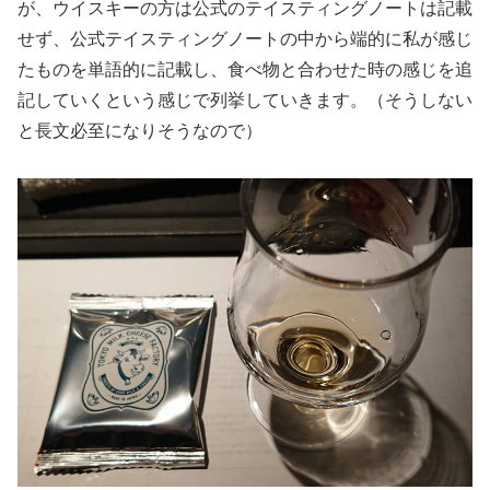
が、ウイスキーの方は公式のテイスティングノートは記載
せず、公式テイスティングノートの中から端的に私が感じ
たものを単語的に記載し、食べ物と合わせた時の感じを追
記していくという感じで列挙していきます。（そうしない
と長文必至になりそうなので）