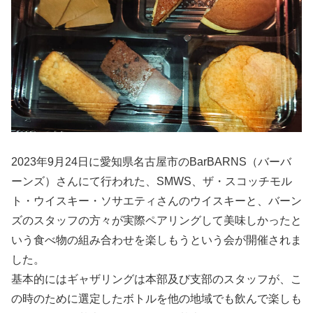
2023年9月24日に愛知県名古屋市のBarBARNS（バーバ
ーンズ）さんにて行われた、SMWS、ザ・スコッチモル
ト・ウイスキー・ソサエティさんのウイスキーと、バーン
ズのスタッフの方々が実際ペアリングして美味しかったと
いう食べ物の組み合わせを楽しもうという会が開催されま
した。
基本的にはギャザリングは本部及び支部のスタッフが、こ
の時のために選定したボトルを他の地域でも飲んで楽しも