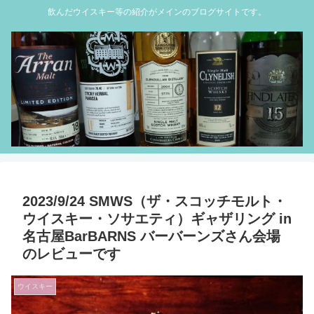
飲んだウイスキー等の紹介がメインのブログサイトです。
2023/9/24 SMWS（ザ・スコッチモルト・
ウイスキー・ソサエティ）ギャザリング in
名古屋BarBARNS バーバーンズさん会場
のレビューです
ウイスキー