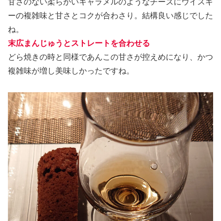
甘さのない柔らかいキャラメルのようなチーズにウイスキ
ーの複雑味と甘さとコクが合わさり。結構良い感じでした
ね。
末広まんじゅうとストレートを合わせる
どら焼きの時と同様であんこの甘さが控えめになり、かつ
複雑味が増し美味しかったですね。