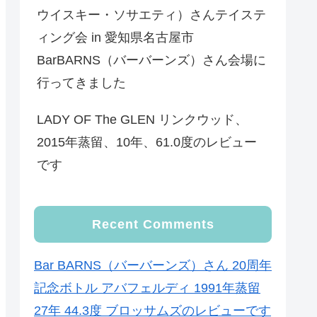
ウイスキー・ソサエティ）さんテイステ
ィング会 in 愛知県名古屋市
BarBARNS（バーバーンズ）さん会場に
行ってきました
LADY OF The GLEN リンクウッド、
2015年蒸留、10年、61.0度のレビュー
です
Recent Comments
Bar BARNS（バーバーンズ）さん 20周年
記念ボトル アバフェルディ 1991年蒸留
27年 44.3度 ブロッサムズのレビューです