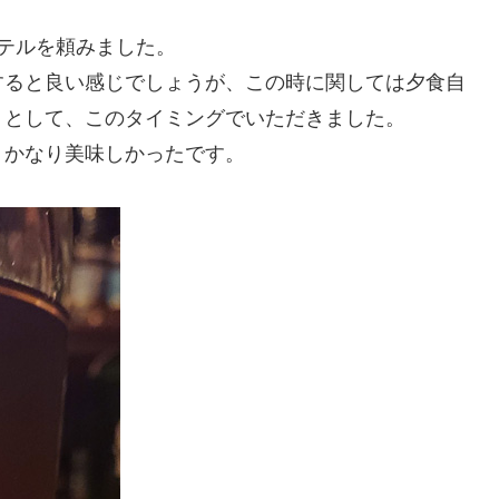
テルを頼みました。
すると良い感じでしょうが、この時に関しては夕食自
りとして、このタイミングでいただきました。
、かなり美味しかったです。