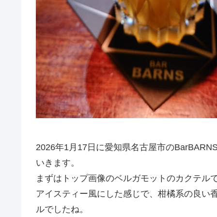
2026年1月17日に愛知県名古屋市のBarB
いきます。
まずはトップ画像のベルガモットのカクテル
アイスティー風にした感じで、柑橘系の良い
ルでしたね。