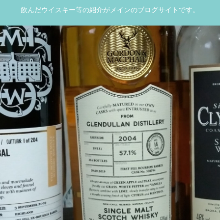
飲んだウイスキー等の紹介がメインのブログサイトです。