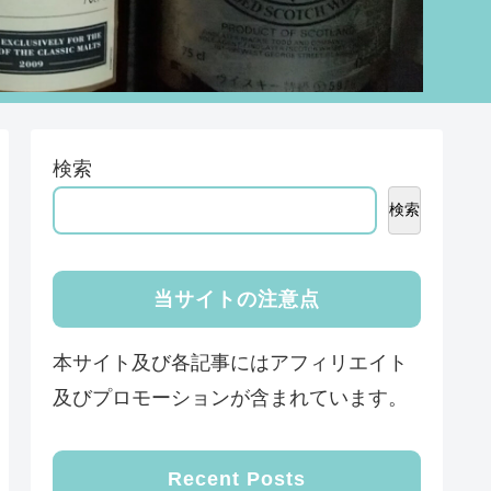
検索
検索
当サイトの注意点
本サイト及び各記事にはアフィリエイト
及びプロモーションが含まれています。
Recent Posts