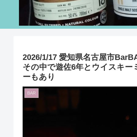
2026/1/17 愛知県名古屋市B
その中で遊佐6年とウイスキー
ーもあり
BAR