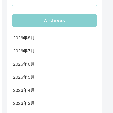
Archives
2026年8月
2026年7月
2026年6月
2026年5月
2026年4月
2026年3月