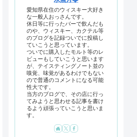
愛知県在住のウィスキー大好き
な一般人おっさんです。
休日等に行ったバーで飲んだも
のや、ウィスキー、カクテル等
のブログを記録ついでに投稿し
ていこうと思っています。
ついでに購入したモルト等のレ
ビューもしていこうと思います
が、テイスティングノート並の
嗅覚、味覚があるわけでもない
ので普通のコメントになる可能
性大です。
当方のブログで、その店に行っ
てみようと思わせる記事を書け
るよう頑張っていこうと思いま
す。