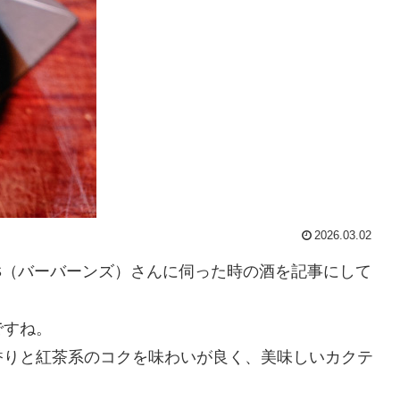
2026.03.02
ARNS（バーバーンズ）さんに伺った時の酒を記事にして
ですね。
香りと紅茶系のコクを味わいが良く、美味しいカクテ