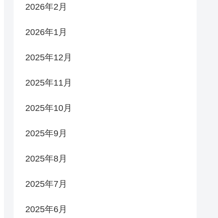
2026年2月
2026年1月
2025年12月
2025年11月
2025年10月
2025年9月
2025年8月
2025年7月
2025年6月