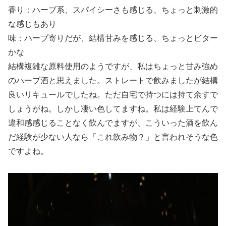
香り：ハーブ系、スパイシーさも感じる、ちょっと刺激的
な感じもあり
味：ハーブ寄りだが、結構甘みを感じる、ちょっとビター
かな
結構複雑な原料使用のようですが、私はちょっと甘み強め
のハーブ酒と思えました。ストレートで飲みましたが結構
良いリキュールでしたね。ただ自宅で持つには持て余すで
しょうがね。しかし凄い色してますね。私は経験上てんで
違和感感じることなく飲んでますが、こういった酒を飲ん
だ経験が少ない人なら「これ飲み物？」と言われそうな色
ですよね。