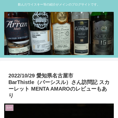
飲んだウイスキー等の紹介がメインのブログサイトです。
2022/10/29 愛知県名古屋市
BarThistle（バーシスル）さん訪問記 スカ
ーレット MENTA AMAROのレビューもあ
り
BAR