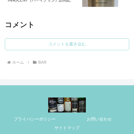
INNOCENT（バーイノサン）訪問記
コメント
コメントを書き込む
ホーム
BAR
プライバシーポリシー
お問い合わせ
サイトマップ