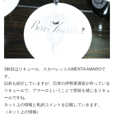
3杯目はリキュール、スカーレットのMENTA AMAROで
す。
以前も紹介していますが、日本の伊勢屋酒造が作っている
リキュールで、アマーロということで苦味を感じるリキュ
ールですね。
ネット上の情報と私的コメントを記載していきます。
（ネット上の情報）