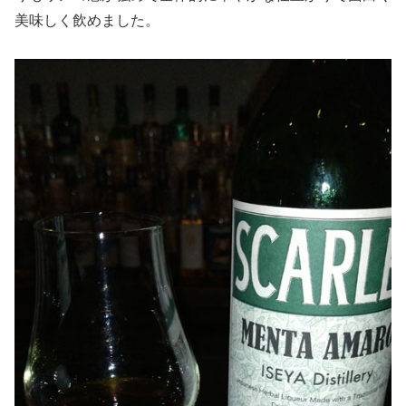
美味しく飲めました。