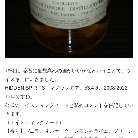
4杯目は流石に度数高めの酒がいいかなということで、ウ
イスキーにいきました。
HIDDEN SPIRITS、マノックモア、53.4度、2008-2022，
13年ですね。
公式のテイスティングノートと私的コメントを併記してい
きます。
（テイスティングノート）
【香り】バニラ、甘いオーク、レモンやライム、グリーン