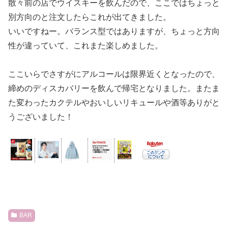
散々前の店でウイスキーを飲んだので、ここではちょっと
別方向のと注文したらこれが出てきました。
いいですねー。バランス型ではありますが、ちょっと方向
性が違っていて、これまた楽しめました。
ここいらでさすがにアルコールは限界近くとなったので、
締めのディスカバリーを飲んで帰宅となりました。またま
た変わったカクテルやおいしいリキュールや酒等ありがと
うございました！
BAR