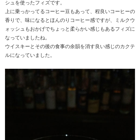
シュを使ったフィズです。
上に乗っかってるコーヒー豆もあって、程良いコーヒーの
香りで、味になるとほんのりコーヒー感ですが、ミルクウ
ォッシュもおかげでちょっと柔らかい感じもあるフィズに
なっていましたね。
ウイスキーとその後の食事の余韻を消す良い感じのカクテ
ルになっていました。