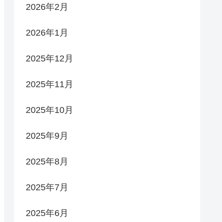
2026年2月
2026年1月
2025年12月
2025年11月
2025年10月
2025年9月
2025年8月
2025年7月
2025年6月