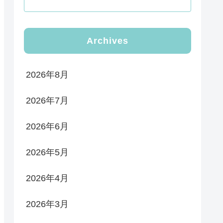
Archives
2026年8月
2026年7月
2026年6月
2026年5月
2026年4月
2026年3月