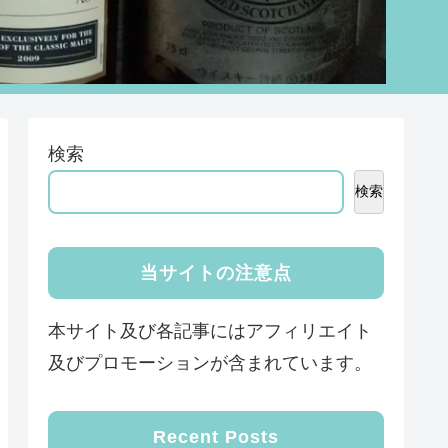
検索
検索
当サイトの注意点
本サイト及び各記事にはアフィリエイト
及びプロモーションが含まれています。
Recent Posts