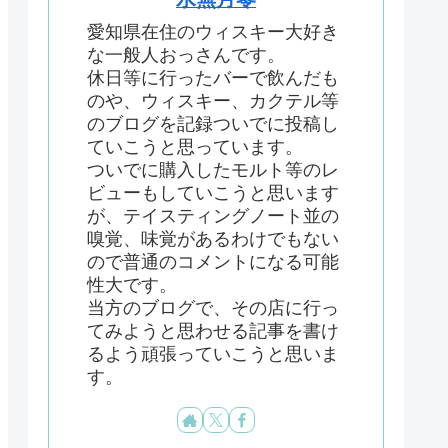
愛知県在住のウィスキー大好き
な一般人おっさんです。
休日等に行ったバーで飲んだも
のや、ウィスキー、カクテル等
のブログを記録ついでに投稿し
ていこうと思っています。
ついでに購入したモルト等のレ
ビューもしていこうと思います
が、テイスティングノート並の
嗅覚、味覚があるわけでもない
ので普通のコメントになる可能
性大です。
当方のブログで、その店に行っ
てみようと思わせる記事を書け
るよう頑張っていこうと思いま
す。