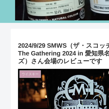
2024/9/29 SMWS（ザ・
The Gathering 2024 in
ズ）さん会場のレビューです
ウイスキー