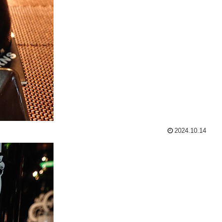
2024.10.14