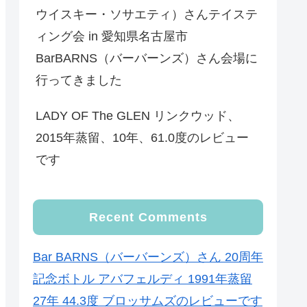
ウイスキー・ソサエティ）さんテイステ
ィング会 in 愛知県名古屋市
BarBARNS（バーバーンズ）さん会場に
行ってきました
LADY OF The GLEN リンクウッド、
2015年蒸留、10年、61.0度のレビュー
です
Recent Comments
Bar BARNS（バーバーンズ）さん 20周年
記念ボトル アバフェルディ 1991年蒸留
27年 44.3度 ブロッサムズのレビューです