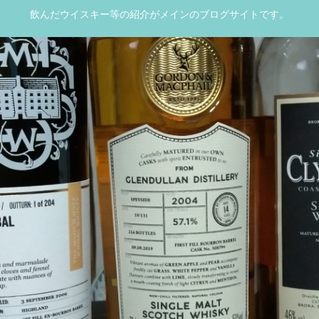
飲んだウイスキー等の紹介がメインのブログサイトです。