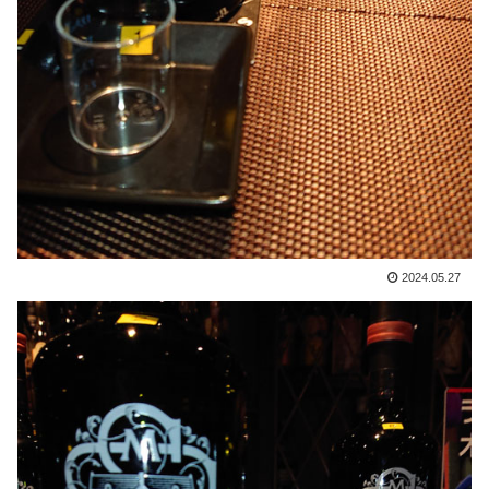
2024.05.27