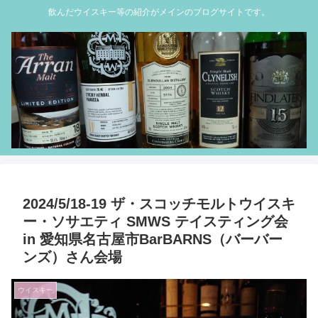
飲んだウイスキー等の紹介がメインのブログサイトです。
2024/5/18-19 ザ・スコッチモルトウイスキ
ー・ソサエティ SMWS テイスティング会
in 愛知県名古屋市BarBARNS（バーバー
ンズ）さん会場
ウイスキー