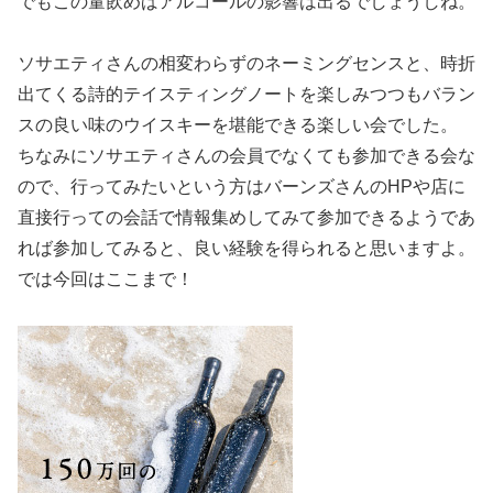
でもこの量飲めばアルコールの影響は出るでしょうしね。
ソサエティさんの相変わらずのネーミングセンスと、時折
出てくる詩的テイスティングノートを楽しみつつもバラン
スの良い味のウイスキーを堪能できる楽しい会でした。
ちなみにソサエティさんの会員でなくても参加できる会な
ので、行ってみたいという方はバーンズさんのHPや店に
直接行っての会話で情報集めしてみて参加できるようであ
れば参加してみると、良い経験を得られると思いますよ。
では今回はここまで！