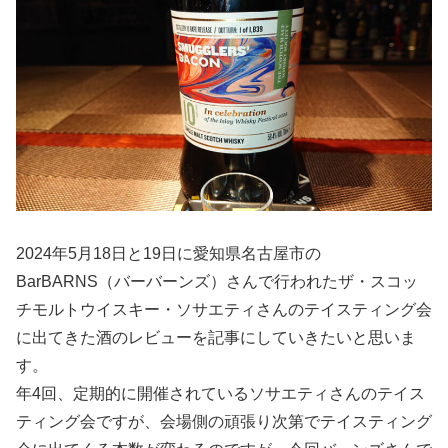
2024年5月18日と19日に愛知県名古屋市の
BarBARNS（バーバーンズ）さんで行われたザ・スコッ
チモルトウイスキー・ソサエティさんのテイスティング会
に出てきた酒のレビューを記事にしていきたいと思いま
す。
年4回、定期的に開催されているソサエティさんのテイス
ティング会ですが、会場側の頑張り次第でテイスティング