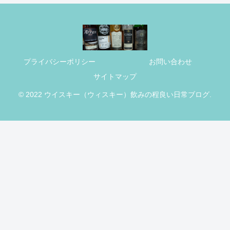
プライバシーポリシー
お問い合わせ
サイトマップ
© 2022 ウイスキー（ウィスキー）飲みの程良い日常ブログ.