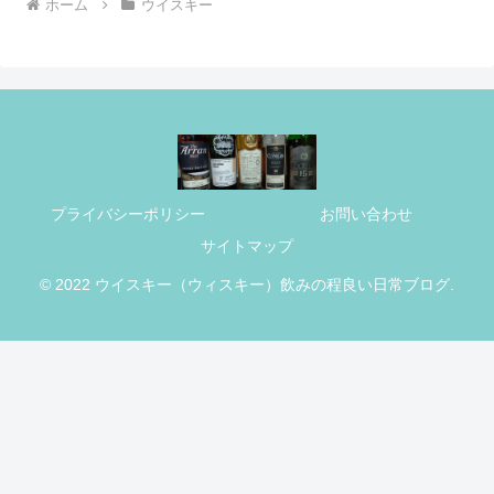
ホーム
ウイスキー
プライバシーポリシー
お問い合わせ
サイトマップ
© 2022 ウイスキー（ウィスキー）飲みの程良い日常ブログ.