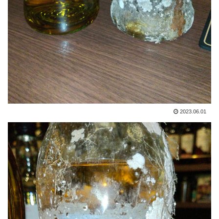
2023.06.01