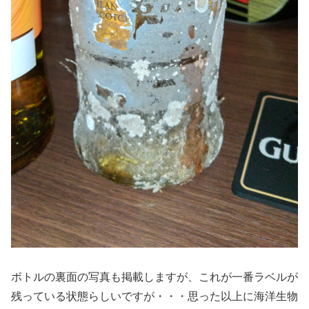
ボトルの裏面の写真も掲載しますが、これが一番ラベルが
残っている状態らしいですが・・・思った以上に海洋生物