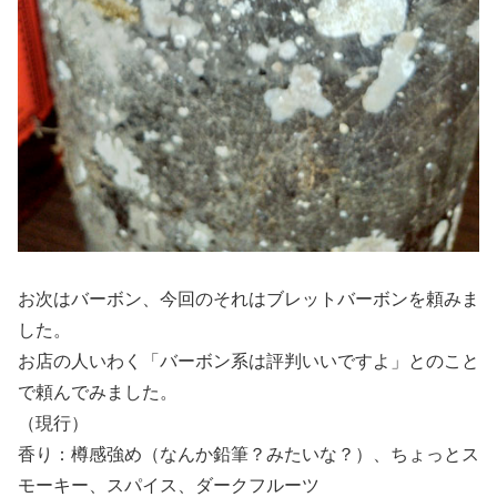
お次はバーボン、今回のそれはブレットバーボンを頼みま
した。
お店の人いわく「バーボン系は評判いいですよ」とのこと
で頼んでみました。
（現行）
香り：樽感強め（なんか鉛筆？みたいな？）、ちょっとス
モーキー、スパイス、ダークフルーツ