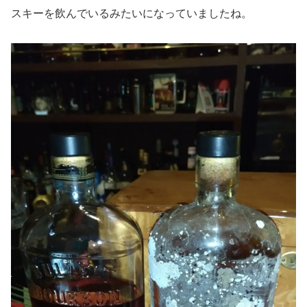
スキーを飲んでいるみたいになっていましたね。