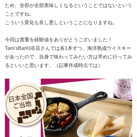
ため、全部が全部美味しくなるということではないという
ことですね。
こういう変化も良し悪しということになりますね。
今回は貴重を経験値をありがとうございました！
Taro’sBar刈谷店さんでは各1本ずつ、海洋熟成ウイスキー
があったので、自身で味わってみたい方は早めに行ってみ
るといいと思います。（記事作成時点では）