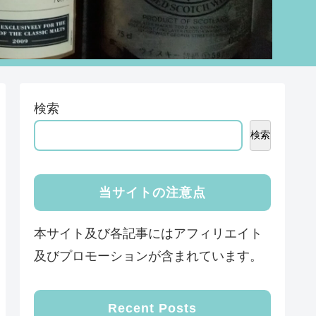
検索
検索
当サイトの注意点
本サイト及び各記事にはアフィリエイト
及びプロモーションが含まれています。
Recent Posts