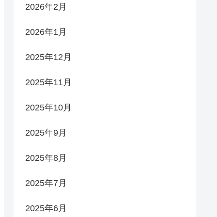
2026年2月
2026年1月
2025年12月
2025年11月
2025年10月
2025年9月
2025年8月
2025年7月
2025年6月