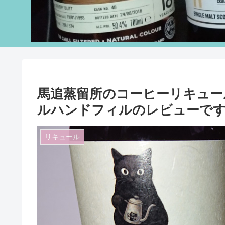
馬追蒸留所のコーヒーリキュー
ルハンドフィルのレビューで
リキュール