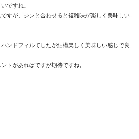
しいですね。
んですが、ジンと合わせると複雑味が楽しく美味しい
、ハンドフィルでしたが結構楽しく美味しい感じで良
ベントがあればですが期待ですね。