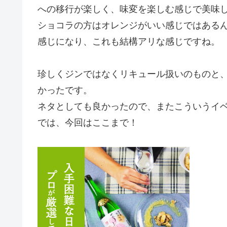
への移行が楽しく、味変を楽しむ感じで美味
ショコラの方はオレンジがいい感じではある
感じになり、これも結構アリな感じですね。
珍しくジンではなくリキュール扱いのものと
かったです。
ネタとしても良かったので、またこういうイ
では、今回はここまで！