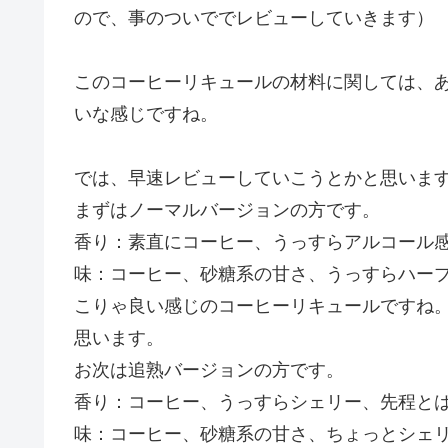
ので、事のついででレビューしていきます）
このコーヒーリキュールの材料に関しては、
いな感じですね。
では、早速レビューしていこうとかと思いま
まずはノーマルバージョンの方です。
香り：素直にコーヒー、うっすらアルコール
味：コーヒー、砂糖系の甘さ、うっすらハー
こりゃ良い感じのコーヒーリキュールですね
思います。
お次は追熟バージョンの方です。
香り：コーヒー、うっすらシェリー、先程と
味：コーヒー、砂糖系の甘さ、ちょっとシェ