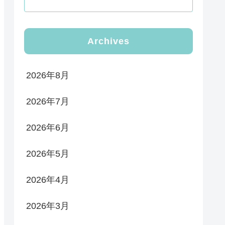
Archives
2026年8月
2026年7月
2026年6月
2026年5月
2026年4月
2026年3月