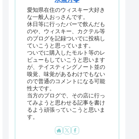
愛知県在住のウィスキー大好き
な一般人おっさんです。
休日等に行ったバーで飲んだも
のや、ウィスキー、カクテル等
のブログを記録ついでに投稿し
ていこうと思っています。
ついでに購入したモルト等のレ
ビューもしていこうと思います
が、テイスティングノート並の
嗅覚、味覚があるわけでもない
ので普通のコメントになる可能
性大です。
当方のブログで、その店に行っ
てみようと思わせる記事を書け
るよう頑張っていこうと思いま
す。