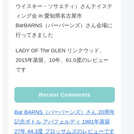
ウイスキー・ソサエティ）さんテイステ
ィング会 in 愛知県名古屋市
BarBARNS（バーバーンズ）さん会場に
行ってきました
LADY OF The GLEN リンクウッド、
2015年蒸留、10年、61.0度のレビュー
です
Recent Comments
Bar BARNS（バーバーンズ）さん 20周年
記念ボトル アバフェルディ 1991年蒸留
27年 44.3度 ブロッサムズのレビューです