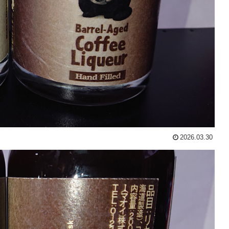
2026.03.30