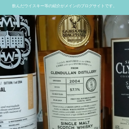
飲んだウイスキー等の紹介がメインのブログサイトです。