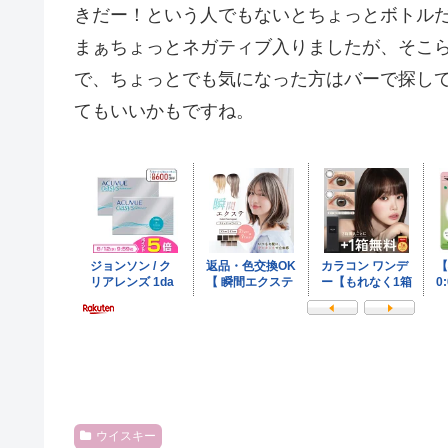
きだー！という人でもないとちょっとボトル
まぁちょっとネガティブ入りましたが、そこ
で、ちょっとでも気になった方はバーで探し
てもいいかもですね。
ウイスキー