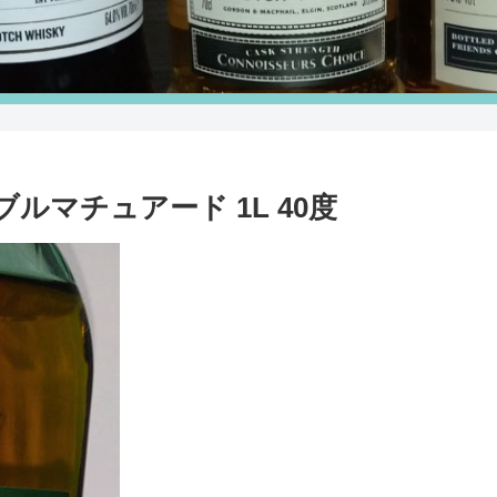
ルマチュアード 1L 40度