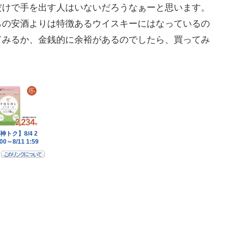
だけで手を出す人はいないだろうなぁーと思います。
らの安酒よりは特徴あるウイスキーにはなっているの
てみるか、金銭的に余裕があるのでしたら、買ってみ