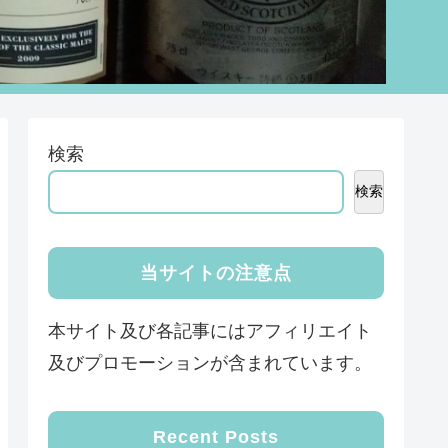
検索
検索
当サイトの注意点
本サイト及び各記事にはアフィリエイト
及びプロモーションが含まれています。
Recent Posts