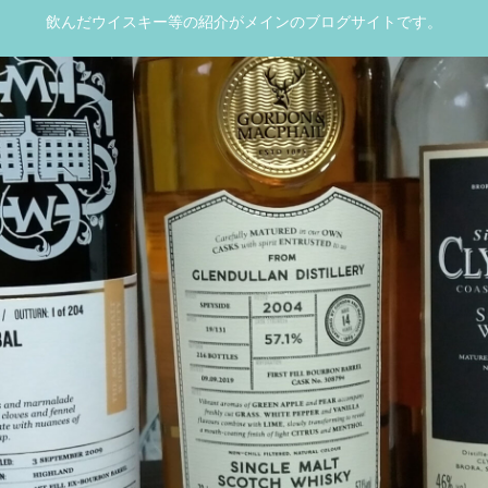
飲んだウイスキー等の紹介がメインのブログサイトです。