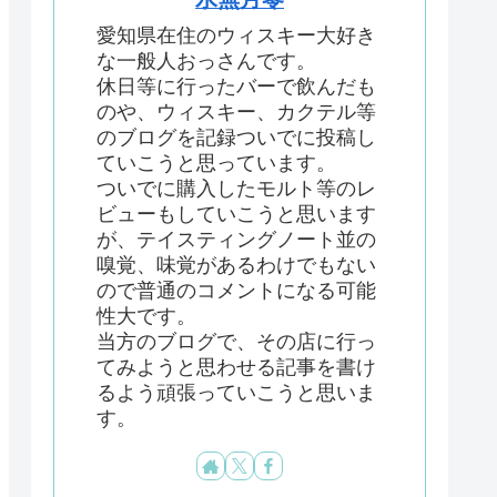
愛知県在住のウィスキー大好き
な一般人おっさんです。
休日等に行ったバーで飲んだも
のや、ウィスキー、カクテル等
のブログを記録ついでに投稿し
ていこうと思っています。
ついでに購入したモルト等のレ
ビューもしていこうと思います
が、テイスティングノート並の
嗅覚、味覚があるわけでもない
ので普通のコメントになる可能
性大です。
当方のブログで、その店に行っ
てみようと思わせる記事を書け
るよう頑張っていこうと思いま
す。