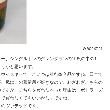
2022.07.24
ー、シングルトンのグレンダランの1L瓶の中の1
こうかと思います。
るウイスキーで、こいつは並行輸入品ですね。日本で
が、私はこの蒸留所が好きなので、わざわざこちらの
のですが、そちらを買わなかった理由は「ボトラーズ
まで買わなくてもいいかな」ですね。
クのヴァテッドです。