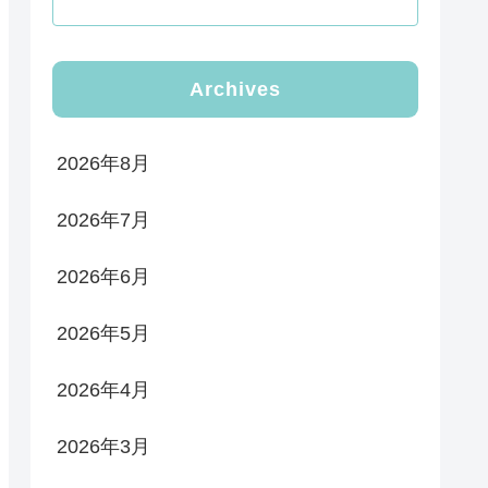
Archives
2026年8月
2026年7月
2026年6月
2026年5月
2026年4月
2026年3月