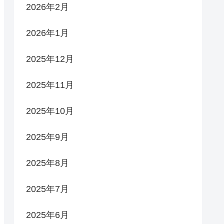
2026年2月
2026年1月
2025年12月
2025年11月
2025年10月
2025年9月
2025年8月
2025年7月
2025年6月