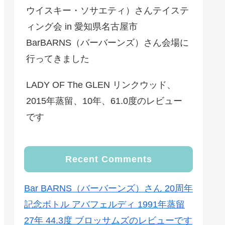
ウイスキー・ソサエティ）さんテイステ
ィング会 in 愛知県名古屋市
BarBARNS（バーバーンズ）さん会場に
行ってきました
LADY OF The GLEN リンクウッド、
2015年蒸留、10年、61.0度のレビュー
です
Recent Comments
Bar BARNS（バーバーンズ）さん 20周年
記念ボトル アバフェルディ 1991年蒸留
27年 44.3度 ブロッサムズのレビューです