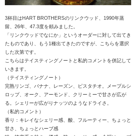
3杯目はHART BROTHERSのリンクウッド、1990年蒸
留、26年、47.3度を頼みました。
「リンクウッドでなにか」というオーダーに対して出てき
たものであり、もう1種出てきたのですが、こちらを選択
した次第です。
こちらはテイスティングノートと私的コメントを併記して
いきます。
（テイスティングノート）
完熟リンゴ、バナナ、レーズン、ピスタチオ。メープルシ
ロップ、オーク、アーモンド、クリーミーで甘さが広が
る。シェリーが広がりナッツのようなドライさ。
（私的コメント）
香り：キレイなシェリー感、酸、フルーティー、ちょっと
甘さ、ちょっとハーブ感