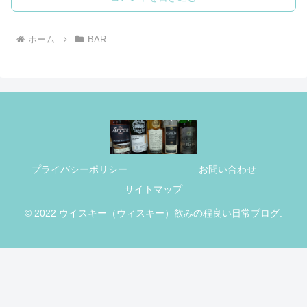
ホーム
BAR
プライバシーポリシー
お問い合わせ
サイトマップ
© 2022 ウイスキー（ウィスキー）飲みの程良い日常ブログ.