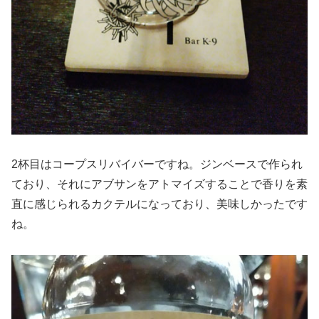
2杯目はコープスリバイバーですね。ジンベースで作られ
ており、それにアブサンをアトマイズすることで香りを素
直に感じられるカクテルになっており、美味しかったです
ね。