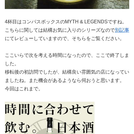
4杯目はコンパスボックスのMYTH & LEGENDSですね。
こちらに関しては結構お気に入りのシリーズなので
別記事
にてレビューしていますので、そちらをご覧ください。
ここいらで次を考える時間になったので、ここで終了しま
した。
移転後の初訪問でしたが、結構良い雰囲気の店になってい
ましたね。また機会があるようなら伺おうと思います。
今回はこれまで。