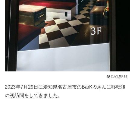
2023.08.11
2023年7月29日に愛知県名古屋市のBarK-9さんに移転後
の初訪問をしてきました。