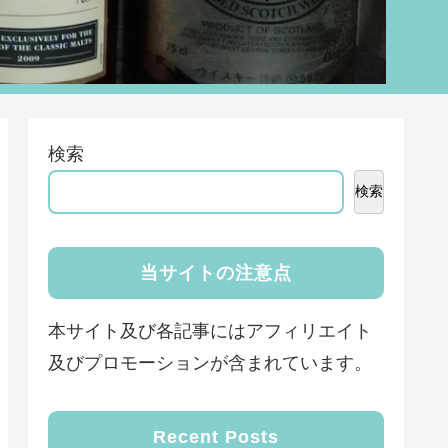
検索
検索
当サイトの注意点
本サイト及び各記事にはアフィリエイト
及びプロモーションが含まれています。
Recent Posts