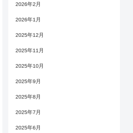
2026年2月
2026年1月
2025年12月
2025年11月
2025年10月
2025年9月
2025年8月
2025年7月
2025年6月