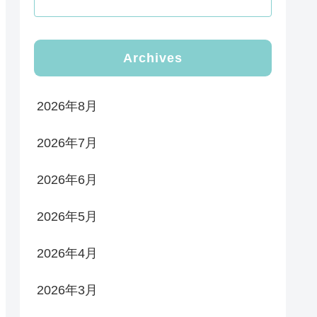
Archives
2026年8月
2026年7月
2026年6月
2026年5月
2026年4月
2026年3月