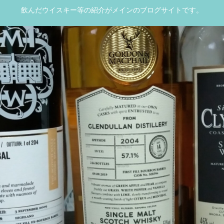
飲んだウイスキー等の紹介がメインのブログサイトです。