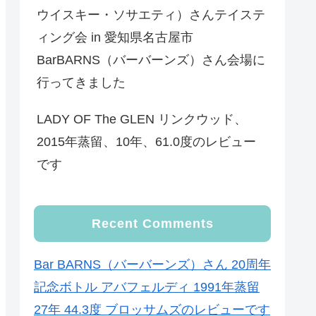
ウイスキー・ソサエティ）さんテイステ
ィング会 in 愛知県名古屋市
BarBARNS（バーバーンズ）さん会場に
行ってきました
LADY OF The GLEN リンクウッド、
2015年蒸留、10年、61.0度のレビュー
です
Recent Comments
Bar BARNS（バーバーンズ）さん 20周年
記念ボトル アバフェルディ 1991年蒸留
27年 44.3度 ブロッサムズのレビューです