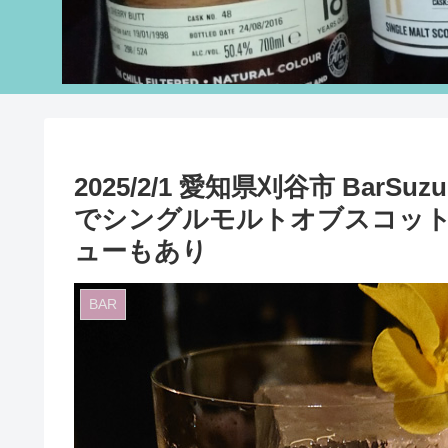
2025/2/1 愛知県刈谷市 Bar
でシングルモルトオブスコット
ューもあり
BAR