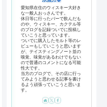
愛知県在住のウィスキー大好き
な一般人おっさんです。
休日等に行ったバーで飲んだも
のや、ウィスキー、カクテル等
のブログを記録ついでに投稿し
ていこうと思っています。
ついでに購入したモルト等のレ
ビューもしていこうと思います
が、テイスティングノート並の
嗅覚、味覚があるわけでもない
ので普通のコメントになる可能
性大です。
当方のブログで、その店に行っ
てみようと思わせる記事を書け
るよう頑張っていこうと思いま
す。