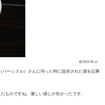
2024.09.12
istle（バーシスル）さんに伺った時に提供された酒を記事
んだものですね。優しい感じが良かったです。