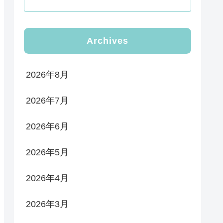
Archives
2026年8月
2026年7月
2026年6月
2026年5月
2026年4月
2026年3月