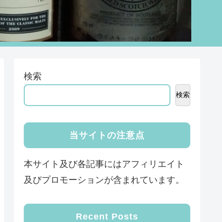
検索
検索
当サイトの注意点
本サイト及び各記事にはアフィリエイト
及びプロモーションが含まれています。
Recent Posts