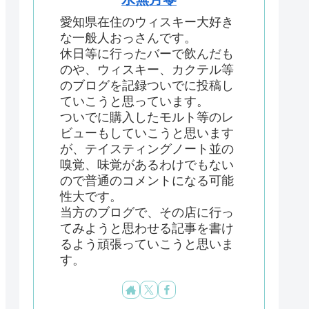
愛知県在住のウィスキー大好き
な一般人おっさんです。
休日等に行ったバーで飲んだも
のや、ウィスキー、カクテル等
のブログを記録ついでに投稿し
ていこうと思っています。
ついでに購入したモルト等のレ
ビューもしていこうと思います
が、テイスティングノート並の
嗅覚、味覚があるわけでもない
ので普通のコメントになる可能
性大です。
当方のブログで、その店に行っ
てみようと思わせる記事を書け
るよう頑張っていこうと思いま
す。