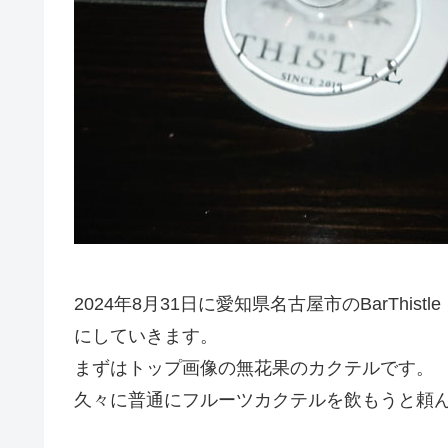
2024年8月31日に愛知県名古屋市のBarTh
にしていきます。
まずはトップ画像の無花果のカクテルです。
久々に普通にフルーツカクテルを飲もうと頼