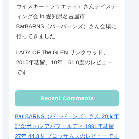
ウイスキー・ソサエティ）さんテイステ
ィング会 in 愛知県名古屋市
BarBARNS（バーバーンズ）さん会場に
行ってきました
LADY OF The GLEN リンクウッド、
2015年蒸留、10年、61.0度のレビュー
です
Recent Comments
Bar BARNS（バーバーンズ）さん 20周年
記念ボトル アバフェルディ 1991年蒸留
27年 44.3度 ブロッサムズのレビューです