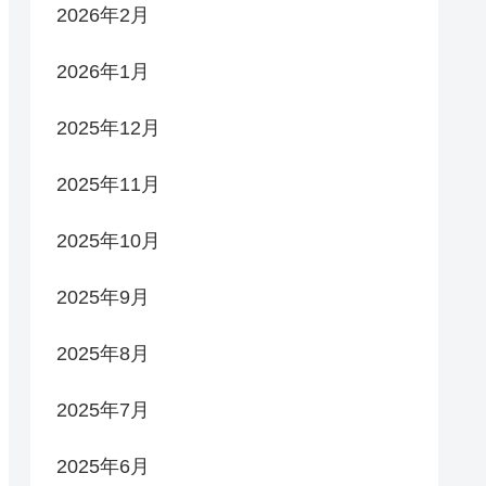
2026年2月
2026年1月
2025年12月
2025年11月
2025年10月
2025年9月
2025年8月
2025年7月
2025年6月