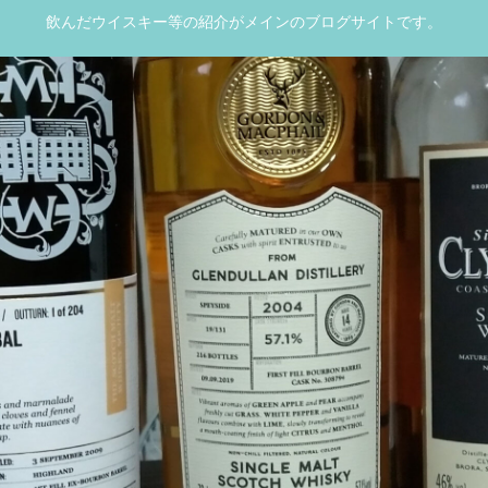
飲んだウイスキー等の紹介がメインのブログサイトです。