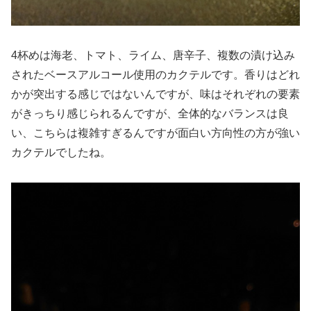
4杯めは海老、トマト、ライム、唐辛子、複数の漬け込み
されたベースアルコール使用のカクテルです。香りはどれ
かが突出する感じではないんですが、味はそれぞれの要素
がきっちり感じられるんですが、全体的なバランスは良
い、こちらは複雑すぎるんですが面白い方向性の方が強い
カクテルでしたね。