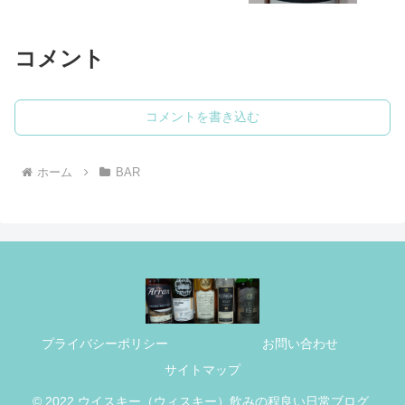
コメント
コメントを書き込む
ホーム
BAR
プライバシーポリシー
お問い合わせ
サイトマップ
© 2022 ウイスキー（ウィスキー）飲みの程良い日常ブログ.