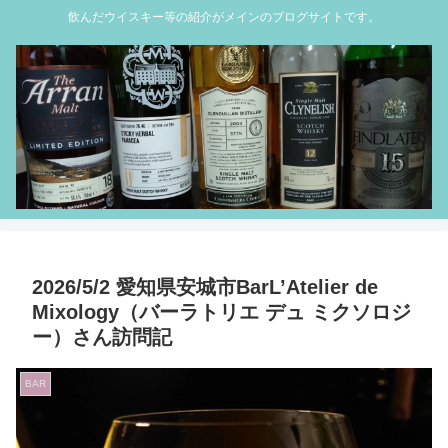
飲んだウイスキー等の紹介がメインのブログサイトです。
2026/5/2 愛知県安城市BarL’Atelier de
Mixology（バーラトリエ デュ ミクソロジ
ー）さん訪問記
BAR