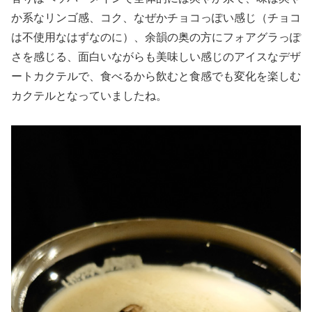
か系なリンゴ感、コク、なぜかチョコっぽい感じ（チョコ
は不使用なはずなのに）、余韻の奥の方にフォアグラっぽ
さを感じる、面白いながらも美味しい感じのアイスなデザ
ートカクテルで、食べるから飲むと食感でも変化を楽しむ
カクテルとなっていましたね。