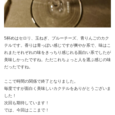
5杯めはセロリ、玉ねぎ、ブルーチーズ、青りんごのカク
テルです。香りは青っぽい感じですが爽やか系で、味はこ
れまたそれぞれの味をきっちり感じれる面白い系でしたが
美味しかったですね。ただこれちょっと人を選ぶ感じの味
だったですね。
ここで時間の関係で終了となりました。
毎度ですが面白く美味しいカクテルをありがとうございま
した！
次回も期待しています！
では、今回はここまで！