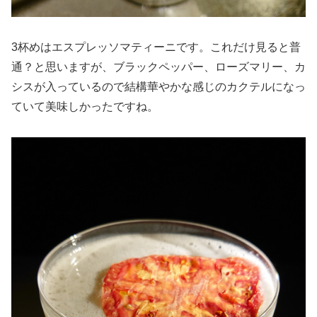
3杯めはエスプレッソマティーニです。これだけ見ると普
通？と思いますが、ブラックペッパー、ローズマリー、カ
シスが入っているので結構華やかな感じのカクテルになっ
ていて美味しかったですね。