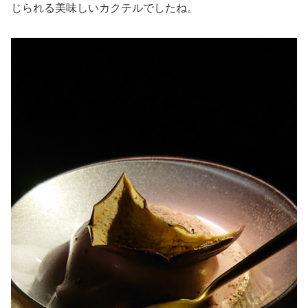
じられる美味しいカクテルでしたね。