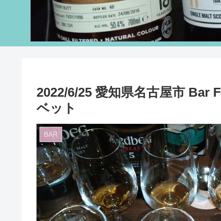
2022/6/25 愛知県名古屋市 Ba
ベット
BAR