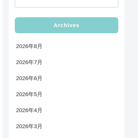
Archives
2026年8月
2026年7月
2026年6月
2026年5月
2026年4月
2026年3月