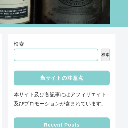
検索
検索
当サイトの注意点
本サイト及び各記事にはアフィリエイト
及びプロモーションが含まれています。
Recent Posts