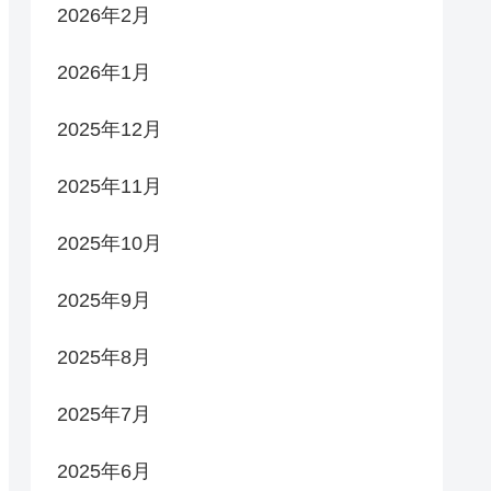
2026年2月
2026年1月
2025年12月
2025年11月
2025年10月
2025年9月
2025年8月
2025年7月
2025年6月