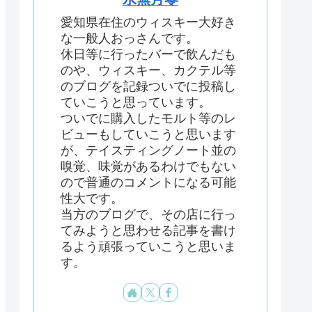
愛知県在住のウィスキー大好き
な一般人おっさんです。
休日等に行ったバーで飲んだも
のや、ウィスキー、カクテル等
のブログを記録ついでに投稿し
ていこうと思っています。
ついでに購入したモルト等のレ
ビューもしていこうと思います
が、テイスティングノート並の
嗅覚、味覚があるわけでもない
ので普通のコメントになる可能
性大です。
当方のブログで、その店に行っ
てみようと思わせる記事を書け
るよう頑張っていこうと思いま
す。