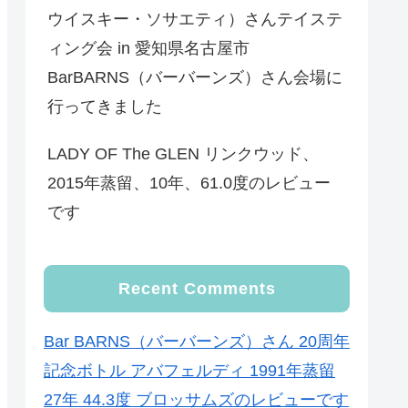
ウイスキー・ソサエティ）さんテイステ
ィング会 in 愛知県名古屋市
BarBARNS（バーバーンズ）さん会場に
行ってきました
LADY OF The GLEN リンクウッド、
2015年蒸留、10年、61.0度のレビュー
です
Recent Comments
Bar BARNS（バーバーンズ）さん 20周年
記念ボトル アバフェルディ 1991年蒸留
27年 44.3度 ブロッサムズのレビューです