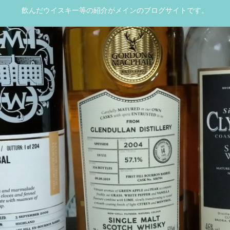
飲んだウイスキー等の紹介がメインのブログサイトです。