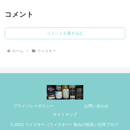
コメント
コメントを書き込む
ホーム
ウイスキー
プライバシーポリシー
お問い合わせ
サイトマップ
© 2022 ウイスキー（ウィスキー）飲みの程良い日常ブログ.