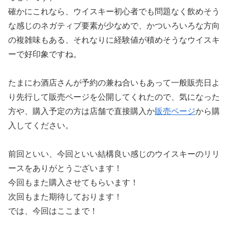
確かにこれなら、ウイスキー初心者でも問題なく飲めそう
な感じのネガティブ要素が少なめで、かついろいろな方向
の複雑味もある、それなりに経験値が積めそうなウイスキ
ーで好印象ですね。
たまにわ酒店さんが予約の兼ね合いもあって一般販売日よ
り先行して販売ページを公開してくれたので、気になった
方や、購入予定の方は店舗で直接購入か
販売ページ
から購
入してください。
前回といい、今回といい結構良い感じのウイスキーのリリ
ースをありがとうございます！
今回もまた購入させてもらいます！
次回もまた期待しております！
では、今回はここまで！