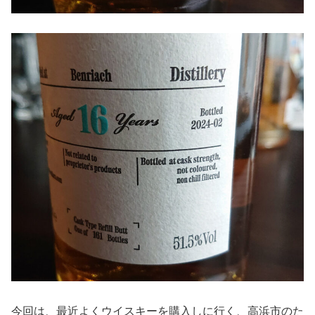
今回は、最近よくウイスキーを購入しに行く、高浜市のた