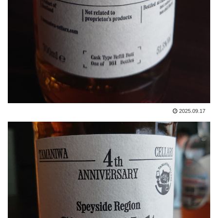
2025.09.17